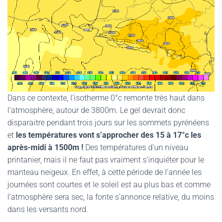
Dans ce contexte, l’isotherme 0°c remonte très haut dans
l’atmosphère, autour de 3800m. Le gel devrait donc
disparaitre pendant trois jours sur les sommets pyrénéens
et
les températures vont s’approcher des 15 à 17°c les
après-midi à 1500m !
Des températures d’un niveau
printanier, mais il ne faut pas vraiment s’inquiéter pour le
manteau neigeux. En effet, à cette période de l’année les
journées sont courtes et le soleil est au plus bas et comme
l’atmosphère sera sec, la fonte s’annonce relative, du moins
dans les versants nord.