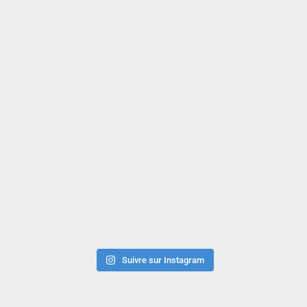
Suivre sur Instagram