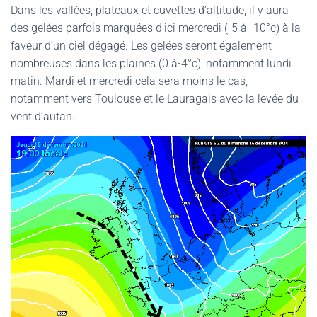
Dans les vallées, plateaux et cuvettes d’altitude, il y aura
des gelées parfois marquées d’ici mercredi (-5 à -10°c) à la
faveur d’un ciel dégagé. Les gelées seront également
nombreuses dans les plaines (0 à-4°c), notamment lundi
matin. Mardi et mercredi cela sera moins le cas,
notamment vers Toulouse et le Lauragais avec la levée du
vent d’autan.