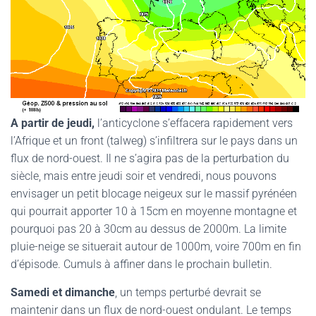
A partir de jeudi,
l’anticyclone s’effacera rapidement vers
l’Afrique et un front (talweg) s’infiltrera sur le pays dans un
flux de nord-ouest. Il ne s’agira pas de la perturbation du
siècle, mais
entre jeudi soir et vendredi, nous pouvons
envisager un petit blocage neigeux sur le massif pyrénéen
qui pourrait apporter 10 à 15cm en moyenne montagne et
pourquoi pas 20 à 30cm au dessus de 2000m. La limite
pluie-neige se situerait autour de 1000m, voire 700m en fin
d’épisode. Cumuls à affiner dans le prochain bulletin.
Samedi et dimanche
, un temps perturbé devrait se
maintenir dans un flux de nord-ouest ondulant. Le temps