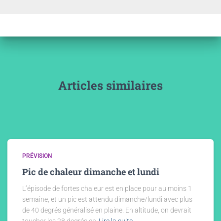
Articles similaires
PRÉVISION
Pic de chaleur dimanche et lundi
L’épisode de fortes chaleur est en place pour au moins 1
semaine, et un pic est attendu dimanche/lundi avec plus
de 40 degrés généralisé en plaine. En altitude, on devrait