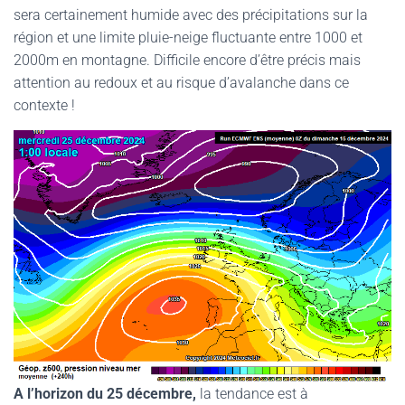
sera certainement humide avec des précipitations sur la
région et une limite pluie-neige fluctuante entre 1000 et
2000m en montagne. Difficile encore d’être précis mais
attention au redoux et au risque d’avalanche dans ce
contexte !
A l’horizon du 25 décembre,
la tendance est à