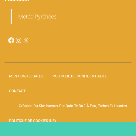
Météo Pyrénées
MENTIONS LÉGALES
POLITIQUE DE CONFIDENTIALITÉ
CONTACT
Création Du Site Internet Par Quin Té Ba ? À Pau, Tarbes Et Lourdes
POLITIQUE DE COOKIES (UE)