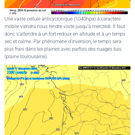
Une vaste cellule anticyclonique (1040hpa) à caractère
mobile viendra nous rendre visite jusqu’à mercredi. Il faut
donc s’attendre à un fort redoux en altitude et à un temps
sec et calme. Par phénomène d’inversion, le temps sera
plus frais dans les plaines avec parfois des nuages bas
(plaine toulousaine).