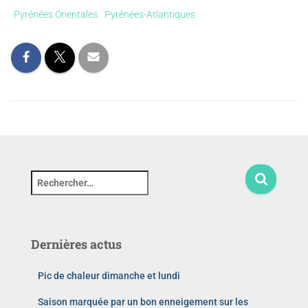
Pyrénées Orientales
Pyrénées-Atlantiques
Dernières actus
Pic de chaleur dimanche et lundi
Saison marquée par un bon enneigement sur les