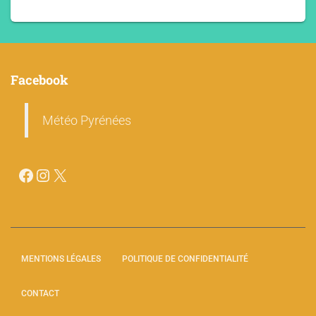
Facebook
Météo Pyrénées
MENTIONS LÉGALES
POLITIQUE DE CONFIDENTIALITÉ
CONTACT