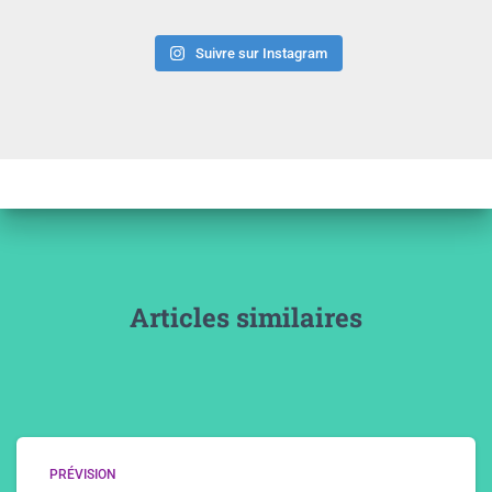
Suivre sur Instagram
Articles similaires
PRÉVISION