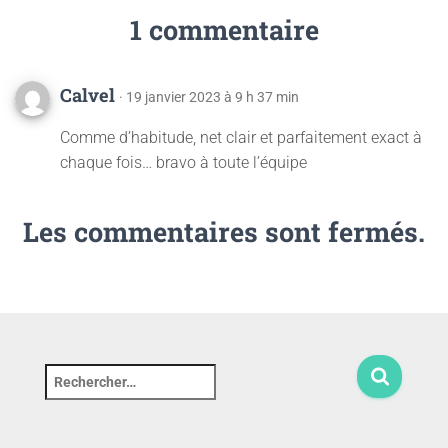
1 commentaire
Calvel
· 19 janvier 2023 à 9 h 37 min
Comme d’habitude, net clair et parfaitement exact à
chaque fois… bravo à toute l’équipe
Les commentaires sont fermés.