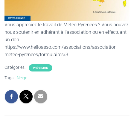
Vous appréciez le travail de Météo Pyrénées ? Vous pouvez
nous soutenir en adhérant à l'association ou en effectuant
un don :
https://www.helloasso.com/associations/association-
meteo-pyrenees/formulaires/3
Catégories :
PRÉVISION
Tags:
Neige