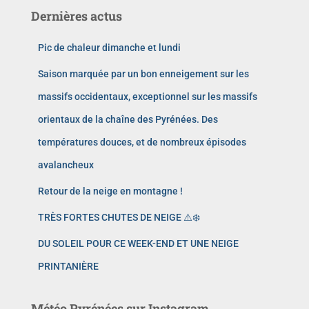
Dernières actus
Pic de chaleur dimanche et lundi
Saison marquée par un bon enneigement sur les
massifs occidentaux, exceptionnel sur les massifs
orientaux de la chaîne des Pyrénées. Des
températures douces, et de nombreux épisodes
avalancheux
Retour de la neige en montagne !
TRÈS FORTES CHUTES DE NEIGE ⚠️❄️
DU SOLEIL POUR CE WEEK-END ET UNE NEIGE
PRINTANIÈRE
Météo Pyrénées sur Instagram