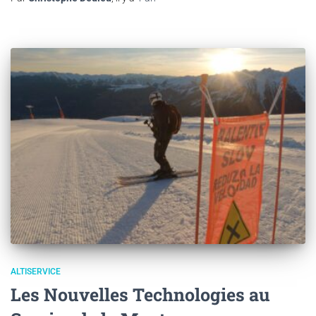
ALTISERVICE
Les Nouvelles Technologies au