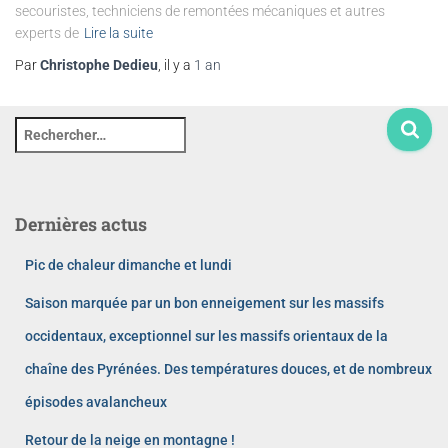
secouristes, techniciens de remontées mécaniques et autres
experts de
Lire la suite
Par
Christophe Dedieu
, il y a
1 an
Dernières actus
Pic de chaleur dimanche et lundi
Saison marquée par un bon enneigement sur les massifs
occidentaux, exceptionnel sur les massifs orientaux de la
chaîne des Pyrénées. Des températures douces, et de nombreux
épisodes avalancheux
Retour de la neige en montagne !