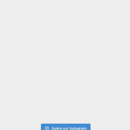
Suivre sur Instagram