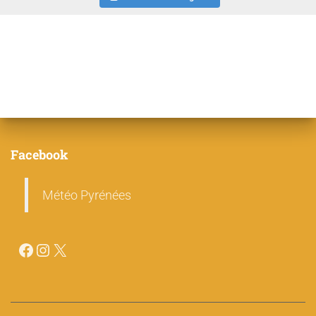
Facebook
Météo Pyrénées