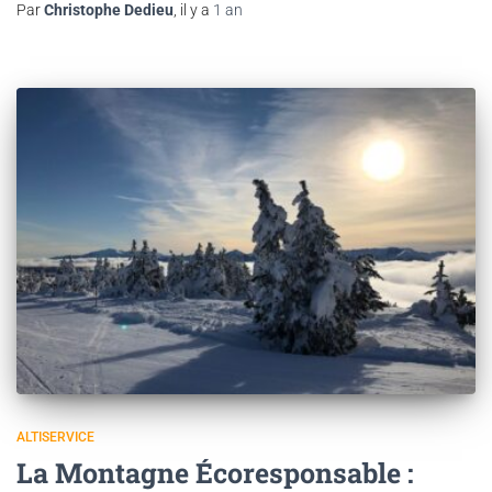
Par
Christophe Dedieu
, il y a
1 an
ALTISERVICE
La Montagne Écoresponsable :