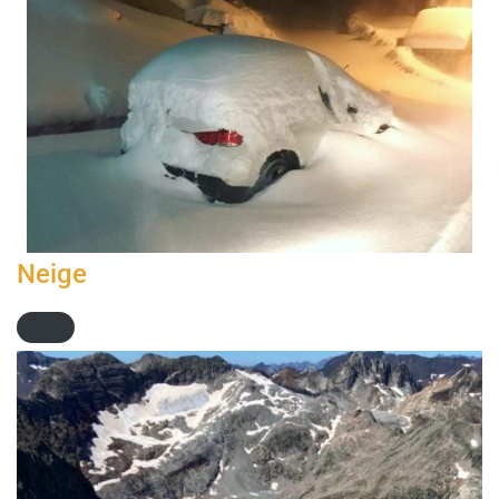
Neige