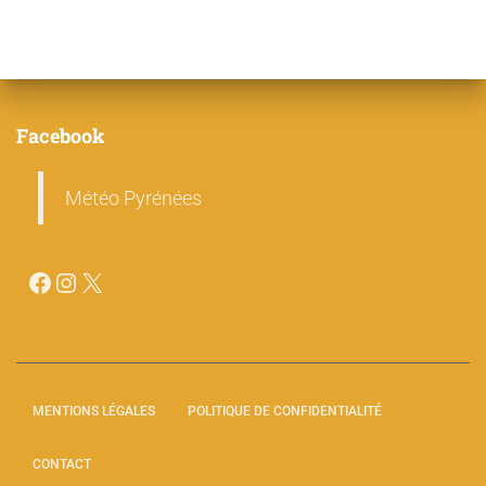
Facebook
Météo Pyrénées
MENTIONS LÉGALES
POLITIQUE DE CONFIDENTIALITÉ
CONTACT