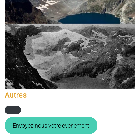
Autres
Envoyez-nous votre évènement