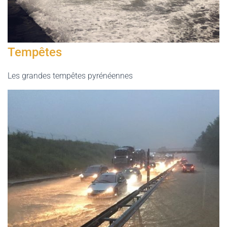
Tempêtes
Les grandes tempêtes pyrénéennes