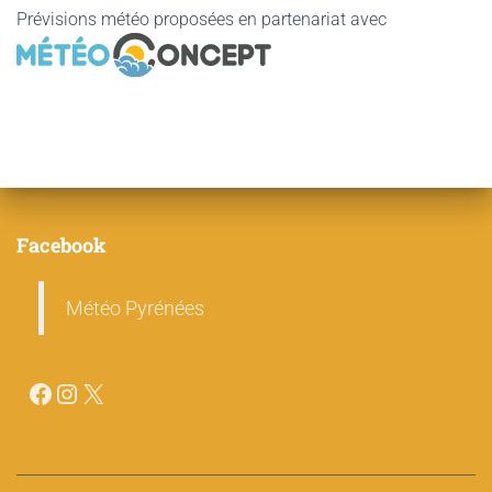
Prévisions météo proposées en partenariat avec
Facebook
Météo Pyrénées