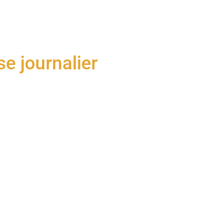
e journalier