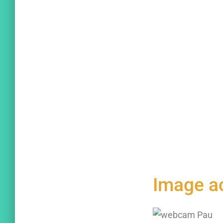
Image ac