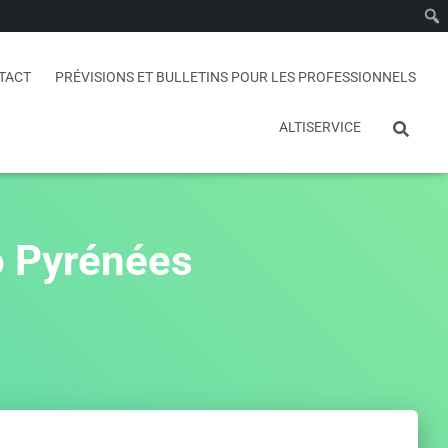
TACT
PRÉVISIONS ET BULLETINS POUR LES PROFESSIONNELS
ALTISERVICE
o Pyrénées