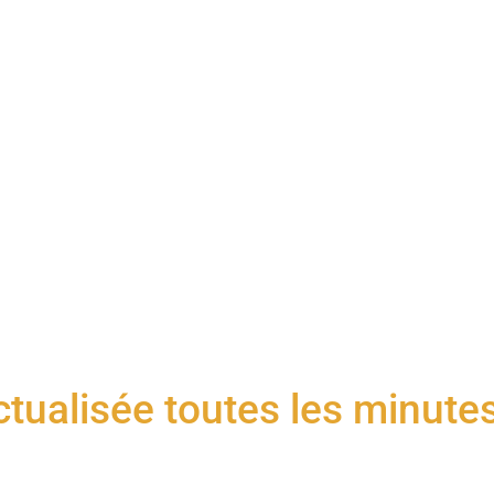
tualisée toutes les minute