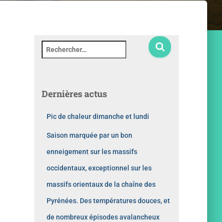
Dernières actus
Pic de chaleur dimanche et lundi
Saison marquée par un bon
enneigement sur les massifs
occidentaux, exceptionnel sur les
massifs orientaux de la chaîne des
Pyrénées. Des températures douces, et
de nombreux épisodes avalancheux