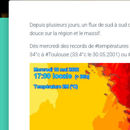
Depuis plusieurs jours, un flux de sud à sud
douce sur la région et le massif.
Dès mercredi des records de #températures 
34°c à #Toulouse (33.4°c le 30.05.2001) ou 