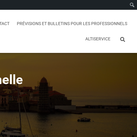
TACT
PRÉVISIONS ET BULLETINS POUR LES PROFESSIONNELS
ALTISERVICE
elle