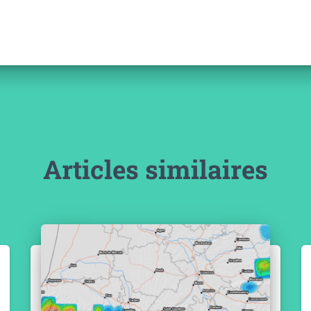
Articles similaires