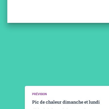
PRÉVISION
Pic de chaleur dimanche et lundi