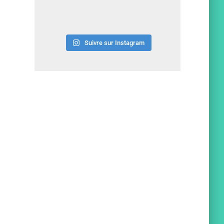
Suivre sur Instagram