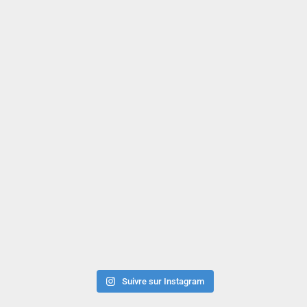
Suivre sur Instagram