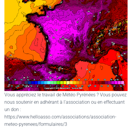
Vous appréciez le travail de Météo Pyrénées ? Vous pouvez
nous soutenir en adhérant à l'association ou en effectuant
un don :
https://www.helloasso.com/associations/association-
meteo-pyrenees/formulaires/3