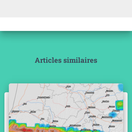
Articles similaires