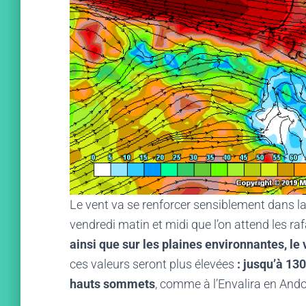
Le vent va se renforcer sensiblement dans la 
vendredi matin et midi que l’on attend les ra
ainsi que sur les plaines environnantes, le
ces valeurs seront plus élevées
: jusqu’à 13
hauts sommets
, comme à l’Envalira en And