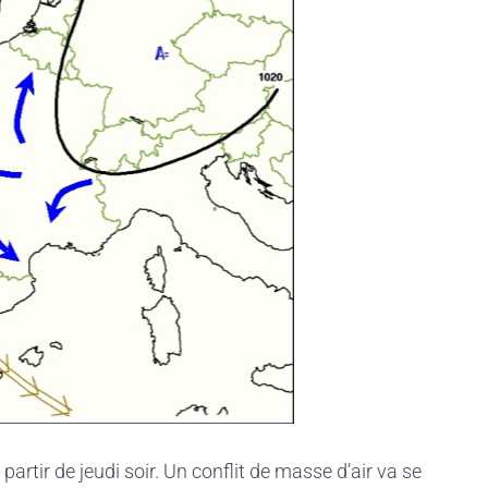
partir de jeudi soir. Un conflit de masse d’air va se