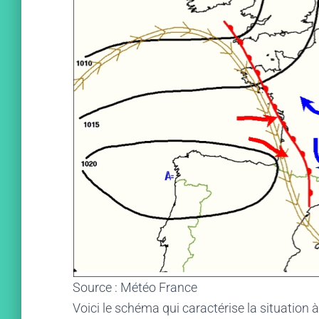
Source : Météo France
Voici le schéma qui caractérise la situation à 