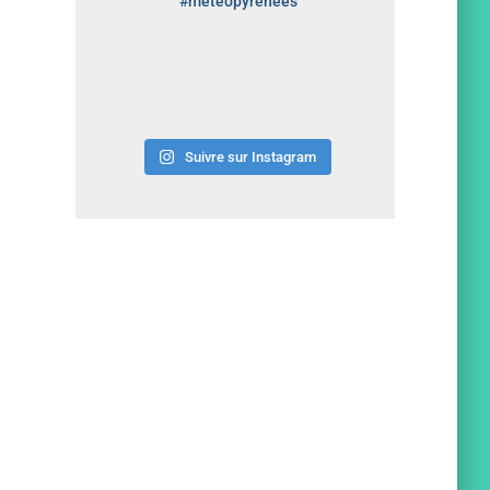
#meteopyrenees
Suivre sur Instagram