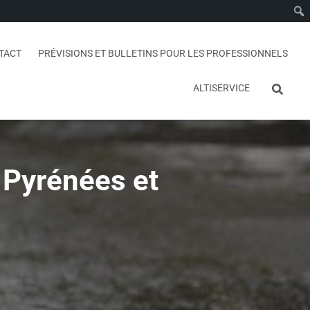
TACT
PRÉVISIONS ET BULLETINS POUR LES PROFESSIONNELS
ALTISERVICE
 Pyrénées et