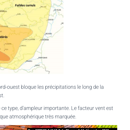
rd-ouest bloque les précipitations le long de la
t.
e ce type, d’ampleur importante. Le facteur vent est
ique atmosphérique très marquée.