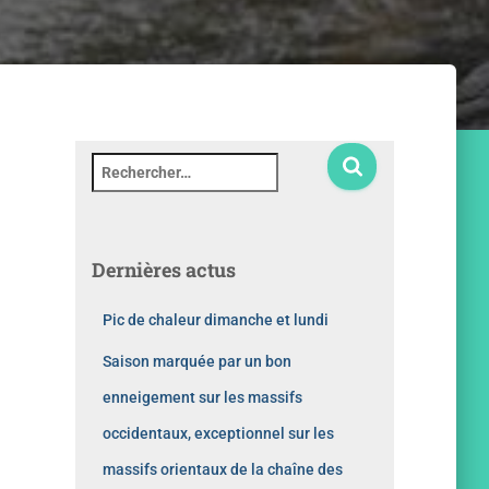
Dernières actus
Pic de chaleur dimanche et lundi
Saison marquée par un bon
enneigement sur les massifs
occidentaux, exceptionnel sur les
massifs orientaux de la chaîne des