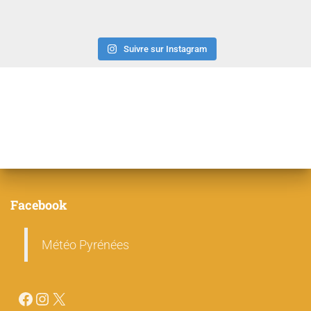
Suivre sur Instagram
Facebook
Météo Pyrénées