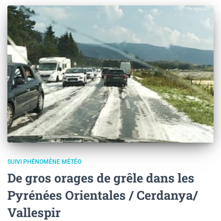
SUIVI PHÉNOMÈNE MÉTÉO
De gros orages de grêle dans les
Pyrénées Orientales / Cerdanya/
Vallespir