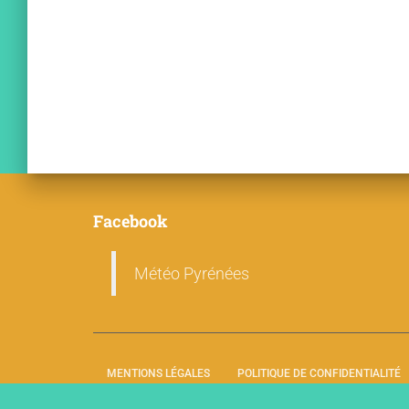
Facebook
Météo Pyrénées
MENTIONS LÉGALES
POLITIQUE DE CONFIDENTIALITÉ