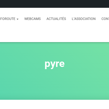
NFOROUTE
WEBCAMS
ACTUALITÉS
L’ASSOCIATION
CON
pyre