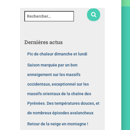
Dernières actus
Pic de chaleur dimanche et lundi
Saison marquée par un bon
enneigement sur les massifs
occidentaux, exceptionnel sur les
massifs orientaux de la chaîne des
Pyrénées. Des températures douces, et
de nombreux épisodes avalancheux
Retour de la neige en montagne !