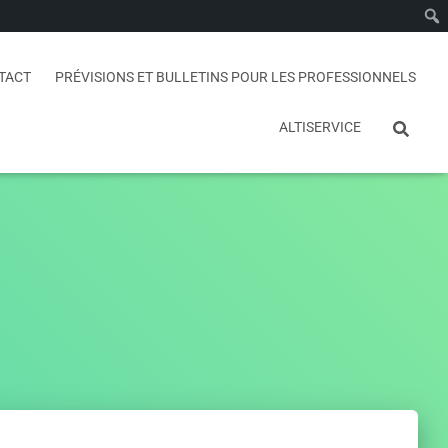
TACT
PRÉVISIONS ET BULLETINS POUR LES PROFESSIONNELS
ALTISERVICE