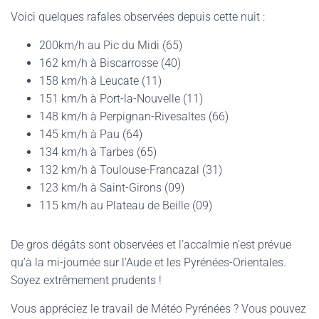
Voici quelques rafales observées depuis cette nuit :
200km/h au Pic du Midi (65)
162 km/h à Biscarrosse (40)
158 km/h à Leucate (11)
151 km/h à Port-la-Nouvelle (11)
148 km/h à Perpignan-Rivesaltes (66)
145 km/h à Pau (64)
134 km/h à Tarbes (65)
132 km/h à Toulouse-Francazal (31)
123 km/h à Saint-Girons (09)
115 km/h au Plateau de Beille (09)
De gros dégâts sont observées et l’accalmie n’est prévue
qu’à la mi-journée sur l’Aude et les Pyrénées-Orientales.
Soyez extrêmement prudents !
Vous appréciez le travail de Météo Pyrénées ? Vous pouvez