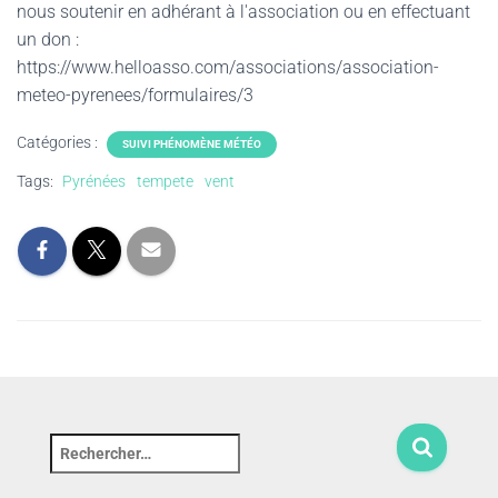
nous soutenir en adhérant à l'association ou en effectuant
un don :
https://www.helloasso.com/associations/association-
meteo-pyrenees/formulaires/3
Catégories :
SUIVI PHÉNOMÈNE MÉTÉO
Tags:
Pyrénées
tempete
vent