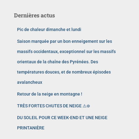
Dernières actus
Pic de chaleur dimanche et lundi
Saison marquée par un bon enneigement sur les
massifs occidentaux, exceptionnel sur les massifs
orientaux de la chaîne des Pyrénées. Des
températures douces, et de nombreux épisodes
avalancheux
Retour de la neige en montagne !
TRÈS FORTES CHUTES DE NEIGE ⚠️❄️
DU SOLEIL POUR CE WEEK-END ET UNE NEIGE
PRINTANIÈRE