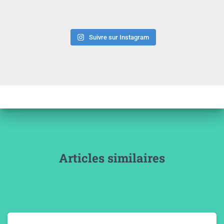
Suivre sur Instagram
Articles similaires