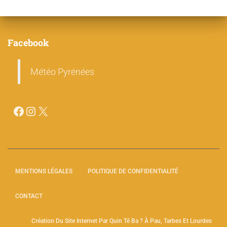
Facebook
Météo Pyrénées
MENTIONS LÉGALES
POLITIQUE DE CONFIDENTIALITÉ
CONTACT
Création Du Site Internet Par Quin Té Ba ? À Pau, Tarbes Et Lourdes