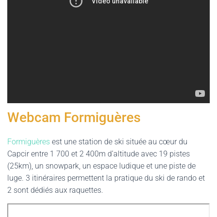
Webcam Formiguères
Formiguères
est une station de ski située au cœur du
Capcir entre 1 700 et 2 400m d’altitude avec 19 pistes
(25km), un snowpark, un espace ludique et une piste de
luge. 3 itinéraires permettent la pratique du ski de rando et
2 sont dédiés aux raquettes.