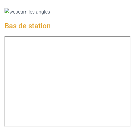
Bas de station