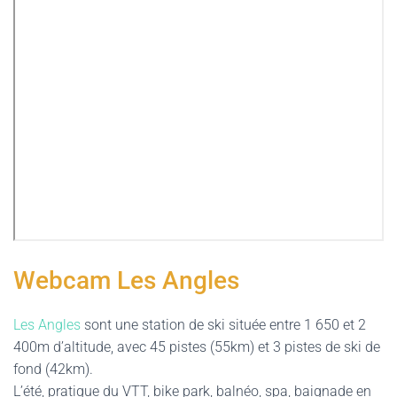
Webcam Les Angles
Les Angles
sont une station de ski située entre 1 650 et 2
400m d’altitude, avec 45 pistes (55km) et 3 pistes de ski de
fond (42km).
L’été, pratique du VTT, bike park, balnéo, spa, baignade en