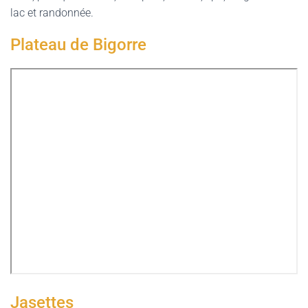
lac et randonnée.
Plateau de Bigorre
Jasettes