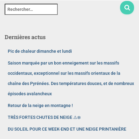
Dernières actus
Pic de chaleur dimanche et lundi
Saison marquée par un bon enneigement sur les massifs
occidentaux, exceptionnel sur les massifs orientaux de la
chaîne des Pyrénées. Des températures douces, et de nombreux
épisodes avalancheux
Retour de la neige en montagne !
TRÈS FORTES CHUTES DE NEIGE ⚠️❄️
DU SOLEIL POUR CE WEEK-END ET UNE NEIGE PRINTANIÈRE