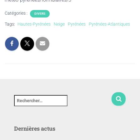
Catégories :
DIVERS
Tags:
Hautes-Pyrénées
Neige
Pyrénées
Pyrénées-Atlantiques
Dernières actus