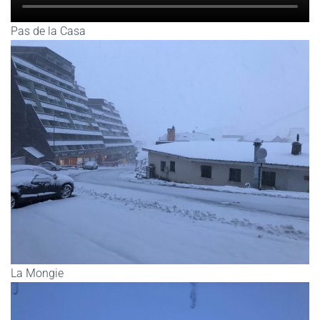
Pas de la Casa
La Mongie