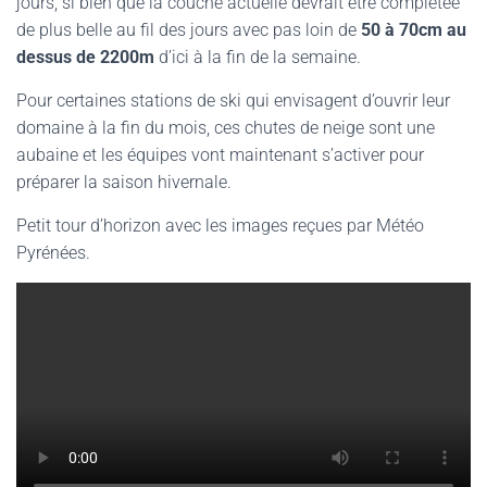
jours, si bien que la couche actuelle devrait être complétée
de plus belle au fil des jours avec pas loin de
50 à 70cm au
dessus de 2200m
d’ici à la fin de la semaine.
Pour certaines stations de ski qui envisagent d’ouvrir leur
domaine à la fin du mois, ces chutes de neige sont une
aubaine et les équipes vont maintenant s’activer pour
préparer la saison hivernale.
Petit tour d’horizon avec les images reçues par Météo
Pyrénées.