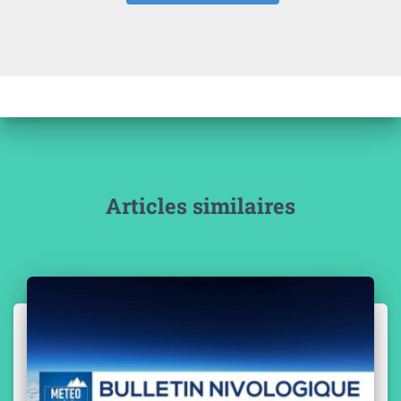
Articles similaires