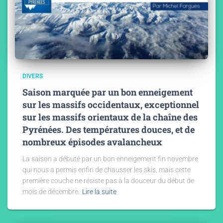
DIVERS
Saison marquée par un bon enneigement
sur les massifs occidentaux, exceptionnel
sur les massifs orientaux de la chaîne des
Pyrénées. Des températures douces, et de
nombreux épisodes avalancheux
La saison a débuté par un bon enneigement fin novembre
qui nous a permis enfin de chausser les skis, mais cette
première couche ne résiste pas à la douceur du début de
mois de décembre.
Lire la suite