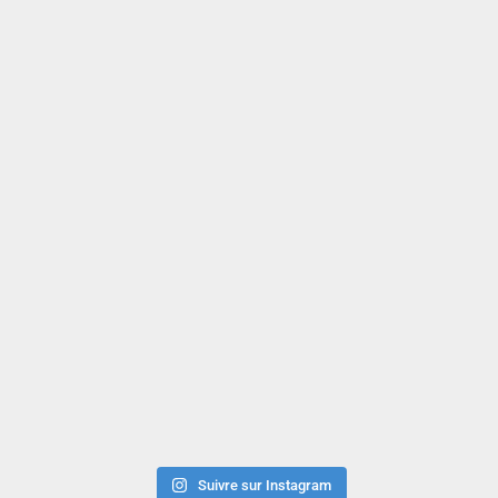
Suivre sur Instagram