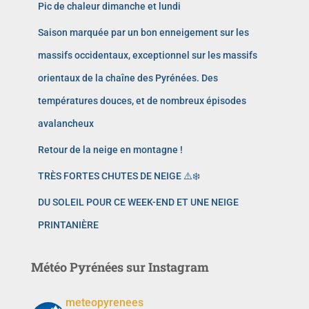
Pic de chaleur dimanche et lundi
Saison marquée par un bon enneigement sur les
massifs occidentaux, exceptionnel sur les massifs
orientaux de la chaîne des Pyrénées. Des
températures douces, et de nombreux épisodes
avalancheux
Retour de la neige en montagne !
TRÈS FORTES CHUTES DE NEIGE ⚠️❄️
DU SOLEIL POUR CE WEEK-END ET UNE NEIGE
PRINTANIÈRE
Météo Pyrénées sur Instagram
meteopyrenees