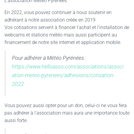
L’association Météo Pyrénées
En 2022, vous pouvez continuer à nous soutenir en
adhérant à notre association créée en 2019.
Vos cotisations servent à financer l’achat et l’installation de
webcams et stations météo mais aussi participent au
financement de notre site internet et application mobile.
Pour adhérer à Météo Pyrénées :
https://www.helloasso.com/associations/associ
ation-meteo-pyrenees/adhesions/cotisation-
2022
Vous pouvez aussi opter pour un don, celui-ci ne vous fera
pas adhérer à l’association mais aura une importance toute
aussi forte.