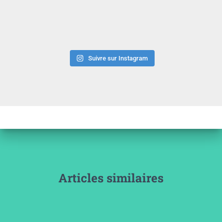
Suivre sur Instagram
Articles similaires