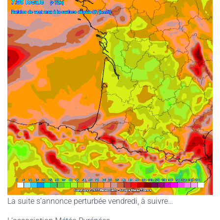
La suite s’annonce perturbée vendredi, à suivre…