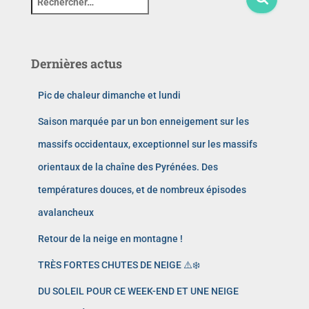
Dernières actus
Pic de chaleur dimanche et lundi
Saison marquée par un bon enneigement sur les
massifs occidentaux, exceptionnel sur les massifs
orientaux de la chaîne des Pyrénées. Des
températures douces, et de nombreux épisodes
avalancheux
Retour de la neige en montagne !
TRÈS FORTES CHUTES DE NEIGE ⚠️❄️
DU SOLEIL POUR CE WEEK-END ET UNE NEIGE