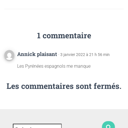
1 commentaire
Annick plaisant
· 3 janvier 2022 à 21 h 56 min
Les Pyrénées espagnols me manque
Les commentaires sont fermés.