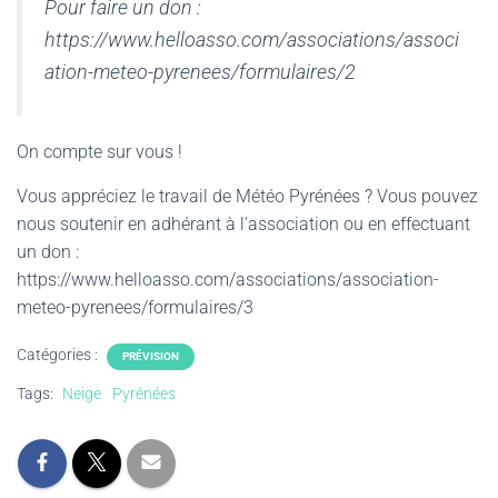
Pour faire un don :
https://www.helloasso.com/associations/associ
ation-meteo-pyrenees/formulaires/2
On compte sur vous !
Vous appréciez le travail de Météo Pyrénées ? Vous pouvez
nous soutenir en adhérant à l'association ou en effectuant
un don :
https://www.helloasso.com/associations/association-
meteo-pyrenees/formulaires/3
Catégories :
PRÉVISION
Tags:
Neige
Pyrénées