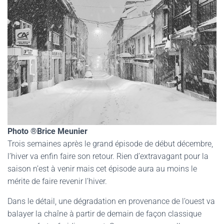
G
A
T
I
O
N
Photo ®Brice Meunier
Trois semaines après le grand épisode de début décembre,
l’hiver va enfin faire son retour. Rien d’extravagant pour la
saison n’est à venir mais cet épisode aura au moins le
mérite de faire revenir l’hiver.
Dans le détail, une dégradation en provenance de l’ouest va
balayer la chaîne à partir de demain de façon classique