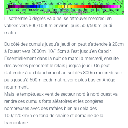
L’isotherme 0 degrés va ainsi se retrouver mercredi en
vallées vers 800/1000m environ, puis 500/600m jeudi
matin.
Du côté des cumuls jusqu’à jeudi on peut s’attendre à 20cm
à l’ouest vers 2000m, 10/15cm à l’est jusqu’en Capcir.
Essentiellement dans la nuit de mardi à mercredi, ensuite
des averses prendront le relais jusqu’à jeudi. On peut
s’attendre à un blanchiment au sol dès 800m mercredi soir
puis jusqu’à 600m jeudi matin..voire plus bas en Ariège
notamment.
Mais le tempétueux vent de secteur nord à nord ouest va
rendre ces cumuls forts aléatoires et les congères
nombreuses avec des rafales bien au delà des
100/120km/h en fond de chaîne et domaine de la
tramontane.