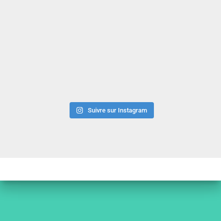
Suivre sur Instagram