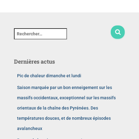
Dernières actus
Pic de chaleur dimanche et lundi
Saison marquée par un bon enneigement sur les
massifs occidentaux, exceptionnel sur les massifs
orientaux de la chaîne des Pyrénées. Des
températures douces, et de nombreux épisodes
avalancheux