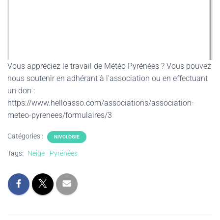
Vous appréciez le travail de Météo Pyrénées ? Vous pouvez
nous soutenir en adhérant à l'association ou en effectuant
un don :
https://www.helloasso.com/associations/association-
meteo-pyrenees/formulaires/3
Catégories :
NIVOLOGIE
Tags:
Neige
Pyrénées