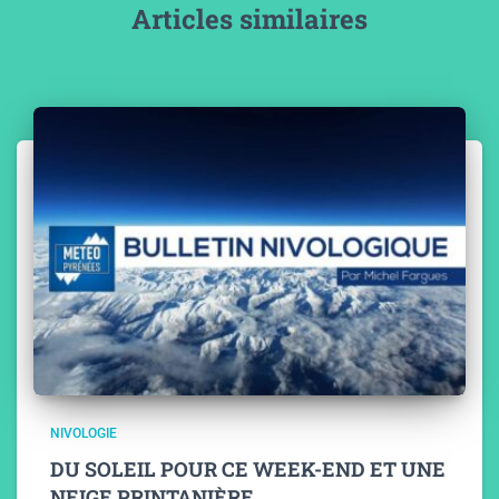
Articles similaires
NIVOLOGIE
DU SOLEIL POUR CE WEEK-END ET UNE
NEIGE PRINTANIÈRE