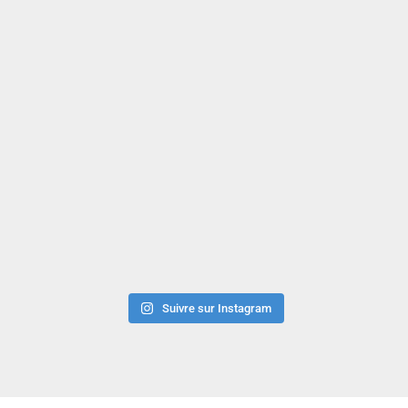
Suivre sur Instagram