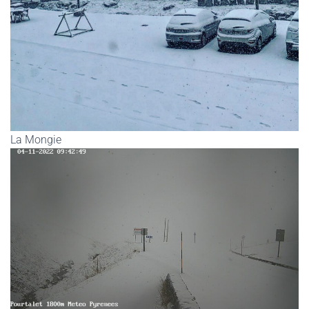
La Mongie