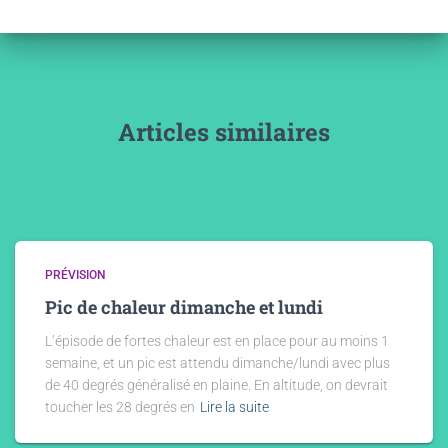
Articles similaires
PRÉVISION
Pic de chaleur dimanche et lundi
L’épisode de fortes chaleur est en place pour au moins 1
semaine, et un pic est attendu dimanche/lundi avec plus
de 40 degrés généralisé en plaine. En altitude, on devrait
toucher les 28 degrés en
Lire la suite