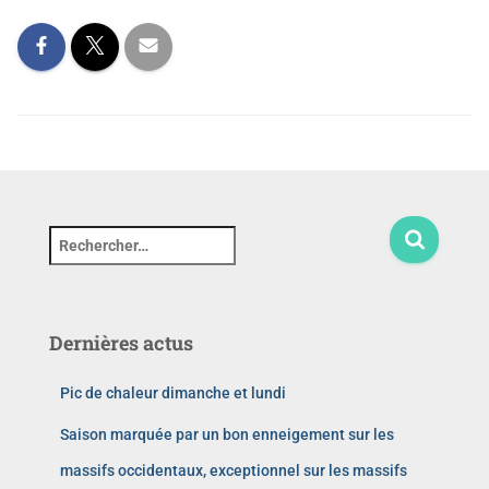
Dernières actus
Pic de chaleur dimanche et lundi
Saison marquée par un bon enneigement sur les
massifs occidentaux, exceptionnel sur les massifs