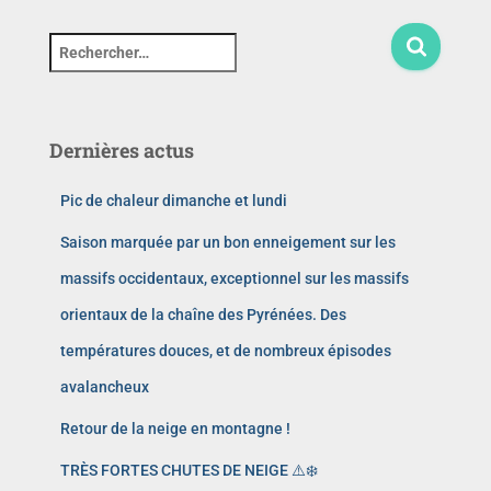
Dernières actus
Pic de chaleur dimanche et lundi
Saison marquée par un bon enneigement sur les
massifs occidentaux, exceptionnel sur les massifs
orientaux de la chaîne des Pyrénées. Des
températures douces, et de nombreux épisodes
avalancheux
Retour de la neige en montagne !
TRÈS FORTES CHUTES DE NEIGE ⚠️❄️