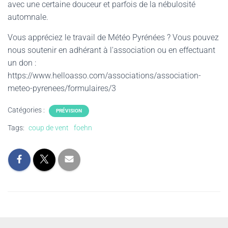
avec une certaine douceur et parfois de la nébulosité
automnale.
Vous appréciez le travail de Météo Pyrénées ? Vous pouvez
nous soutenir en adhérant à l'association ou en effectuant
un don :
https://www.helloasso.com/associations/association-
meteo-pyrenees/formulaires/3
Catégories :
PRÉVISION
Tags:
coup de vent
foehn