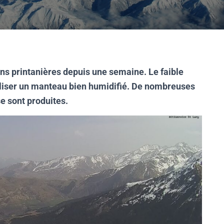
ns printanières depuis une semaine. Le faible
biliser un manteau bien humidifié. De nombreuses
e sont produites.