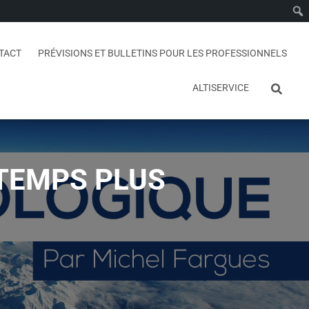
TACT
PRÉVISIONS ET BULLETINS POUR LES PROFESSIONNELS
ALTISERVICE
 TEMPS PLUS