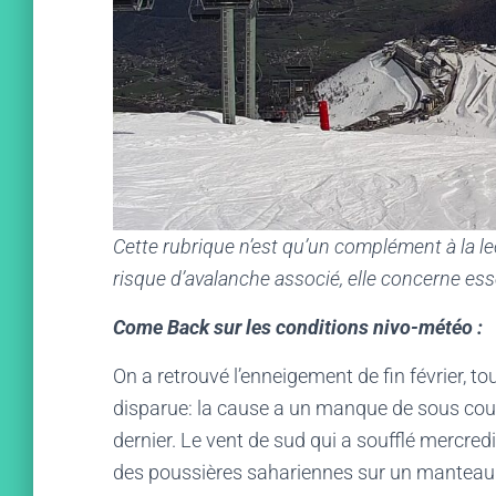
Cette rubrique n’est qu’un complément à la l
risque d’avalanche associé, elle concerne ess
Come Back sur les conditions nivo-météo :
On a retrouvé l’enneigement de fin février, 
disparue: la cause a un manque de sous cou
dernier. Le vent de sud qui a soufflé mercred
des poussières sahariennes sur un manteau