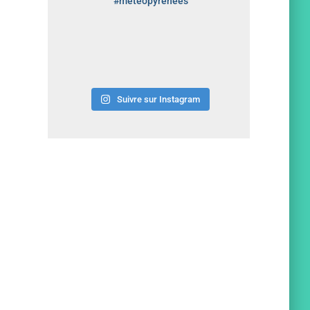
#meteopyrenees
Suivre sur Instagram