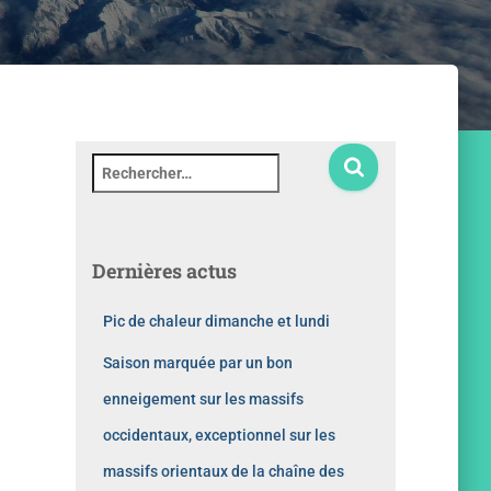
Dernières actus
Pic de chaleur dimanche et lundi
Saison marquée par un bon
enneigement sur les massifs
occidentaux, exceptionnel sur les
massifs orientaux de la chaîne des