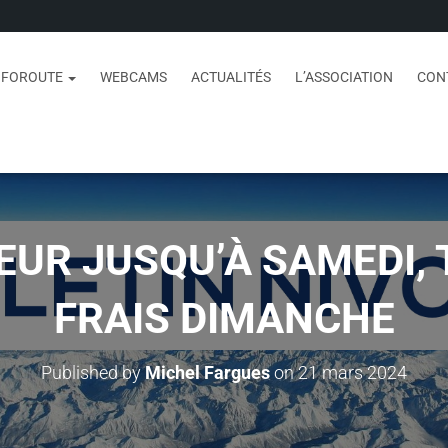
NFOROUTE
WEBCAMS
ACTUALITÉS
L’ASSOCIATION
CON
EUR JUSQU’À SAMEDI,
FRAIS DIMANCHE
Published by
Michel Fargues
on
21 mars 2024