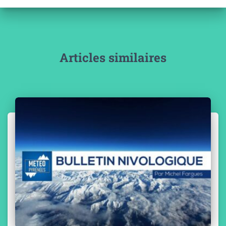
Articles similaires