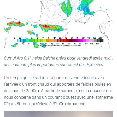
Cumul Arp 0.1° neige fraîche prévu pour vendredi après midi :
des hauteurs plus importantes sur l’ouest des Pyrénées
Un temps qui se radoucit à partir de vendredi soir avec
l’arrivée d’un front chaud qui apportera de faibles pluies en
dessous de 2500m. A partir de samedi, c’est la douceur qui
nous concerne dans un courant d’ouest avec une isotherme
0°c à 2800m, qui s’élève à 3200m dimanche.