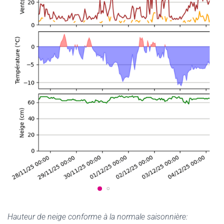
Hauteur de neige conforme à la normale saisonnière: