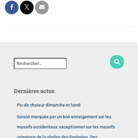
Dernières actus
Pic de chaleur dimanche et lundi
Saison marquée par un bon enneigement sur les
massifs occidentaux, exceptionnel sur les massifs
orientaux de la chaîne des Pyrénées. Des