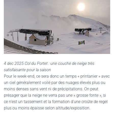
4 dec 2025 Col du Portet : une couche de neige très
satisfaisante pour la saison
Pour le week-end, ce sera donc un temps « printanier » avec
un ciel généralement voilé par des nuages élevés plus ou
moins denses sans vent ni de précipitations. On peut
présager que la neige ne verra pas une « grosse fonte », si
ce n’est un tassement et la formation d’une croûte de regel
plus ou moins épaisse selon altitude/exposition.