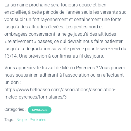
La semaine prochaine sera toujours douce et bien
ensoleillée, à cette période de l’année seuls les versants sud
vont subir un fort rayonnement et certainement une fonte
jusqu’à des altitudes élevées. Les pentes nord et
ombragées conserveront la neige jusqu’à des altitudes
« relativement » basses, ce qui devrait nous faire patienter
jusqu’à la dégradation suivante prévue pour le week-end du
13/14. Une prévision à confirmer au fil des jours.
Vous appréciez le travail de Météo Pyrénées ? Vous pouvez
nous soutenir en adhérant à l'association ou en effectuant
un don :
https://www.helloasso.com/associations/association-
meteo-pyrenees/formulaires/3
Catégories :
NIVOLOGIE
Tags:
Neige
Pyrénées