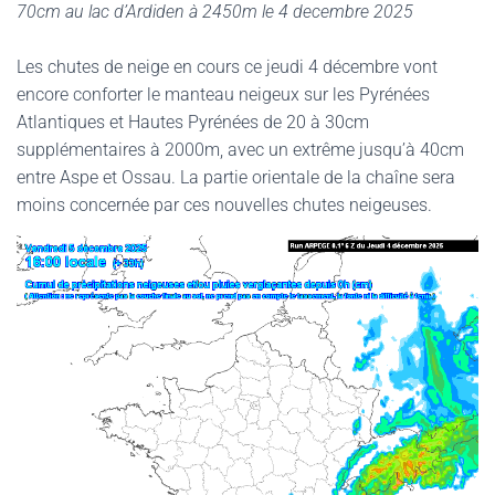
70cm au lac d’Ardiden à 2450m le 4 decembre 2025
Les chutes de neige en cours ce jeudi 4 décembre vont
encore conforter le manteau neigeux sur les Pyrénées
Atlantiques et Hautes Pyrénées de 20 à 30cm
supplémentaires à 2000m, avec un extrême jusqu’à 40cm
entre Aspe et Ossau. La partie orientale de la chaîne sera
moins concernée par ces nouvelles chutes neigeuses.