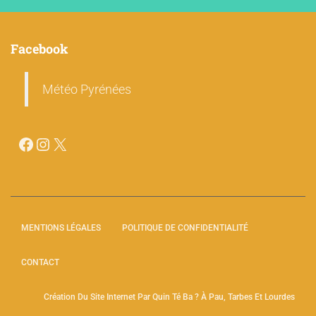
Facebook
Météo Pyrénées
MENTIONS LÉGALES
POLITIQUE DE CONFIDENTIALITÉ
CONTACT
Création Du Site Internet Par Quin Té Ba ? À Pau, Tarbes Et Lourdes