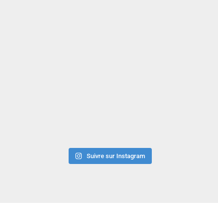
Suivre sur Instagram