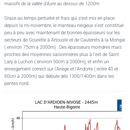
massifs de la vallée d’Aure au dessus de 1200m
Grace au temps perturbé et frais qui s’est mis en place
depuis la mi-novembre, le manteau neigeux s’est constitué
peu à peu avec maintenant de bonnes épaisseurs sur les
secteurs de Gourette à Artouste et de Cauterets à la Mongie
( environ 75cm à 2000m) . Des épaisseurs moindres mais
proches des moyennes saisonnières plus à l’est de Saint
Lary à Luchon ( environ 50cm à 2000m), et enfin un
enneigement correct sur l’Ariège et l’Andorre ( entre 40 et
60cm à 2000m) qui débute dés 1300/1400m dans les
pentes nord.