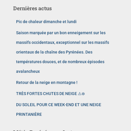
Dernières actus
Pic de chaleur dimanche et lundi
Saison marquée par un bon enneigement sur les
massifs occidentaux, exceptionnel sur les massifs
orientaux de la chaîne des Pyrénées. Des
températures douces, et de nombreux épisodes
avalancheux
Retour de la neige en montagne !
TRÈS FORTES CHUTES DE NEIGE ⚠️❄️
DU SOLEIL POUR CE WEEK-END ET UNE NEIGE
PRINTANIÈRE