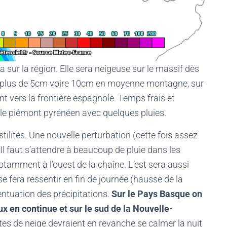
a sur la région. Elle sera neigeuse sur le massif dès
s plus de 5cm voire 10cm en moyenne montagne, sur
ant vers la frontière espagnole. Temps frais et
 le piémont pyrénéen avec quelques pluies.
lités. Une nouvelle perturbation (cette fois assez
. Il faut s’attendre à beaucoup de pluie dans les
tamment à l’ouest de la chaîne. L’est sera aussi
fera ressentir en fin de journée (hausse de la
ntuation des précipitations.
Sur le Pays Basque on
ux en continue et sur le sud de la Nouvelle-
es de neige devraient en revanche se calmer la nuit