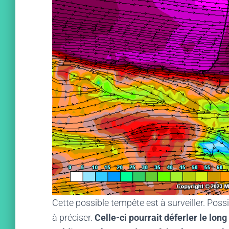
Cette possible tempête est à surveiller. Poss
à préciser.
Celle-ci pourrait déferler le lon