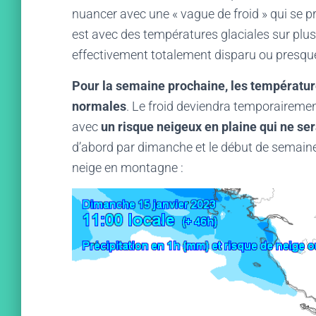
nuancer avec une « vague de froid » qui se pr
est avec des températures glaciales sur plusi
effectivement totalement disparu ou presqu
Pour la semaine prochaine, les températur
normales
. Le froid deviendra temporaireme
avec
un risque neigeux en plaine qui ne ser
d’abord par dimanche et le début de semaine 
neige en montagne :