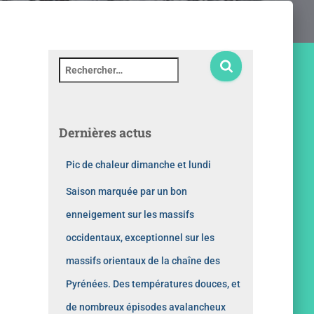
Dernières actus
Pic de chaleur dimanche et lundi
Saison marquée par un bon
enneigement sur les massifs
occidentaux, exceptionnel sur les
massifs orientaux de la chaîne des
Pyrénées. Des températures douces, et
de nombreux épisodes avalancheux