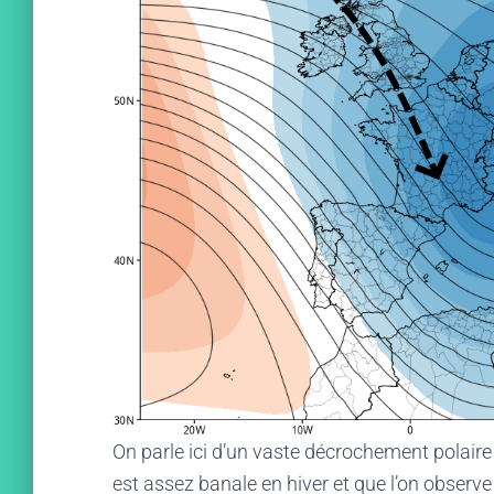
On parle ici d’un vaste décrochement polaire
est assez banale en hiver et que l’on obser