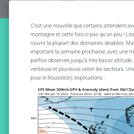
C’est une nouvelle que certains attendent ave
montagne et cette fois-ci pas qu’un peu ! Les
rouvrir la plupart des domaines skiables. Ma
important la semaine prochaine, avec une mul
parfois observée jusqu’à très basse altitude,
venteuse et pluvieuse selon les secteurs. U
pour le Roussilon), explications :