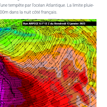
une tempête par l’océan Atlantique. La limite pluie-
0m dans la nuit côté français.