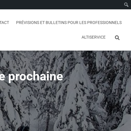
TACT
PRÉVISIONS ET BULLETINS POUR LES PROFESSIONNELS
ALTISERVICE
e prochaine