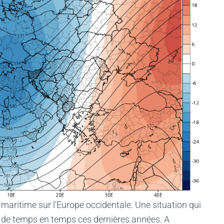
 maritime sur l’Europe occidentale. Une situation qui
ve de temps en temps ces dernières années. A