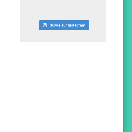
Suivre sur Instagram