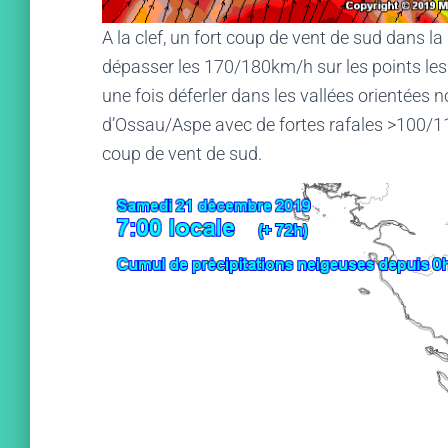
A la clef, un fort coup de vent de sud dans la 
dépasser les 170/180km/h sur les points les 
une fois déferler dans les vallées orientées
d’Ossau/Aspe avec de fortes rafales >100/1
coup de vent de sud.