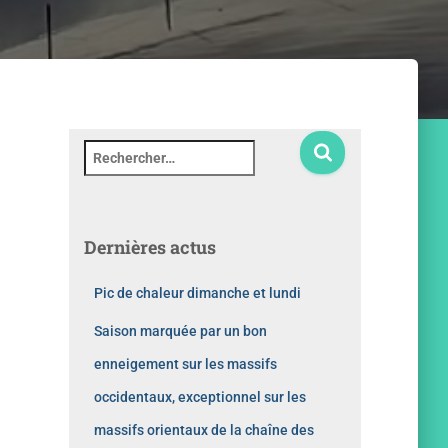
Dernières actus
Pic de chaleur dimanche et lundi
Saison marquée par un bon
enneigement sur les massifs
occidentaux, exceptionnel sur les
massifs orientaux de la chaîne des