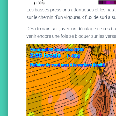
Les basses pressions atlantiques et les haut
sur le chemin d’un vigoureux flux de sud à s
Dès demain soir, avec un décalage de ces bass
venir encore une fois se bloquer sur les vers