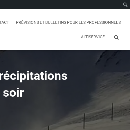
TACT
PRÉVISIONS ET BULLETINS POUR LES PROFESSIONNELS
ALTISERVICE
récipitations
 soir