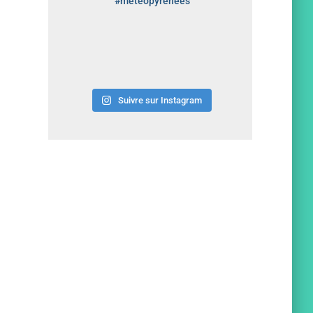
#meteopyrenees
Suivre sur Instagram