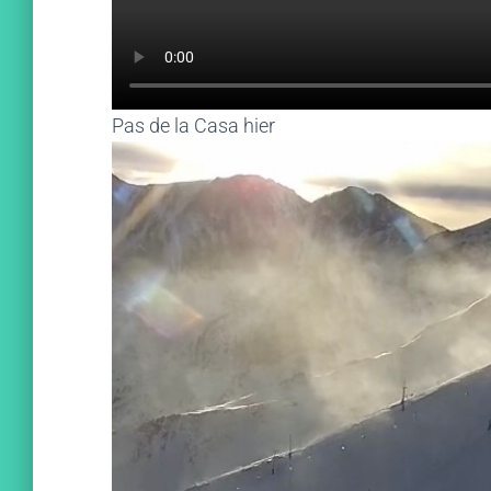
Pas de la Casa hier