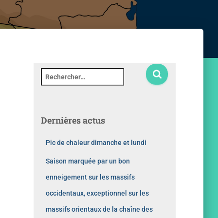
Dernières actus
Pic de chaleur dimanche et lundi
Saison marquée par un bon
enneigement sur les massifs
occidentaux, exceptionnel sur les
massifs orientaux de la chaîne des