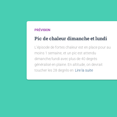
PRÉVISION
Pic de chaleur dimanche et lundi
L’épisode de fortes chaleur est en place pour au
moins 1 semaine, et un pic est attendu
dimanche/lundi avec plus de 40 degrés
généralisé en plaine. En altitude, on devrait
toucher les 28 degrés en
Lire la suite