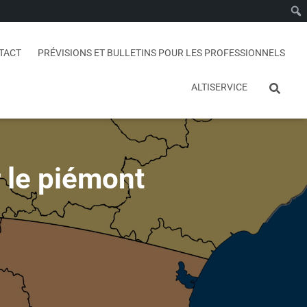
TACT
PRÉVISIONS ET BULLETINS POUR LES PROFESSIONNELS
ALTISERVICE
r le piémont