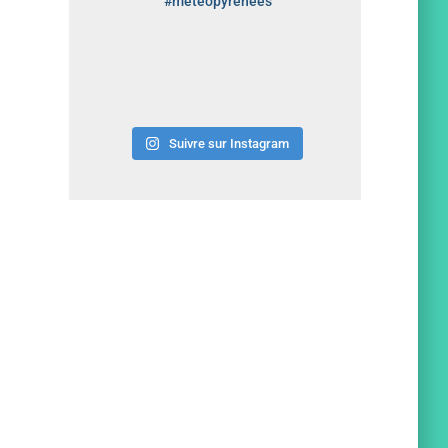
#meteopyrenees
Suivre sur Instagram