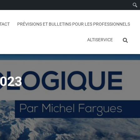
TACT
PRÉVISIONS ET BULLETINS POUR LES PROFESSIONNELS
ALTISERVICE
2023