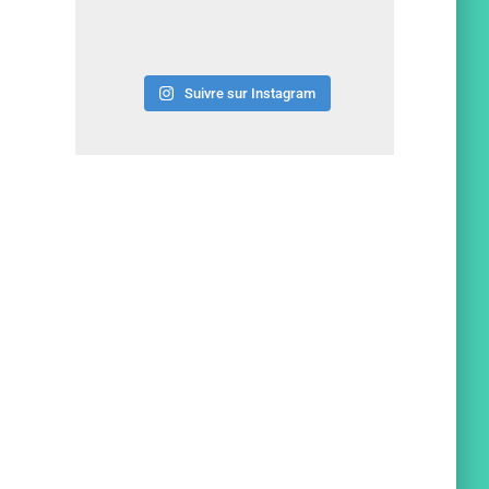
Suivre sur Instagram