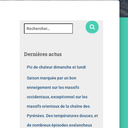
Dernières actus
Pic de chaleur dimanche et lundi
Saison marquée par un bon
enneigement sur les massifs
occidentaux, exceptionnel sur les
massifs orientaux de la chaîne des
Pyrénées. Des températures douces, et
de nombreux épisodes avalancheux