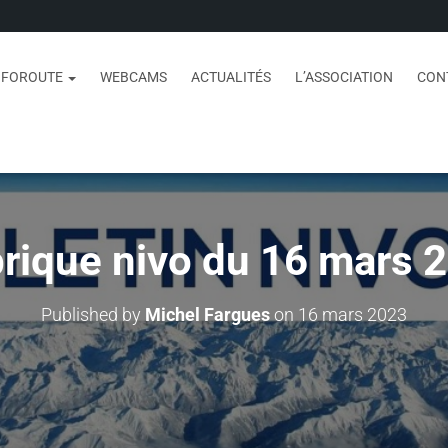
NFOROUTE
WEBCAMS
ACTUALITÉS
L’ASSOCIATION
CON
rique nivo du 16 mars 
Published by
Michel Fargues
on
16 mars 2023