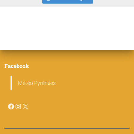
Facebook
Météo Pyrénées