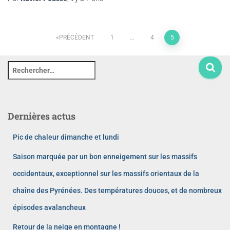
PRÉCÉDENT
1
…
4
5
Dernières actus
Pic de chaleur dimanche et lundi
Saison marquée par un bon enneigement sur les massifs
occidentaux, exceptionnel sur les massifs orientaux de la
chaîne des Pyrénées. Des températures douces, et de nombreux
épisodes avalancheux
Retour de la neige en montagne !