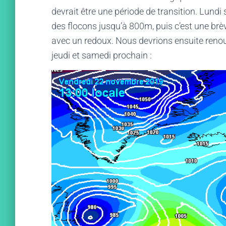
devrait être une période de transition. Lundi
des flocons jusqu’à 800m, puis c’est une brè
avec un redoux. Nous devrions ensuite reno
jeudi et samedi prochain :