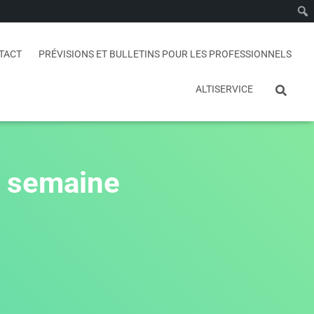
TACT
PRÉVISIONS ET BULLETINS POUR LES PROFESSIONNELS
ALTISERVICE
a semaine