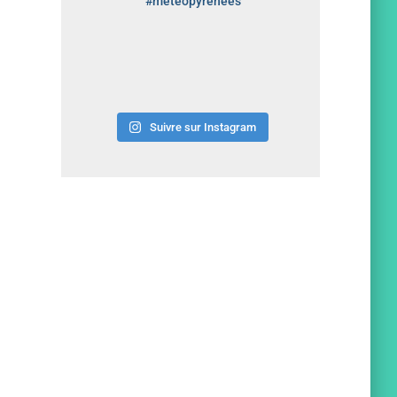
#meteopyrenees
Suivre sur Instagram