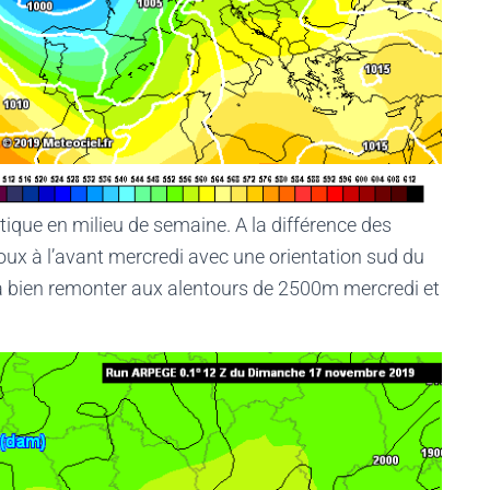
tique en milieu de semaine. A la différence des
doux à l’avant mercredi avec une orientation sud du
va bien remonter aux alentours de 2500m mercredi et