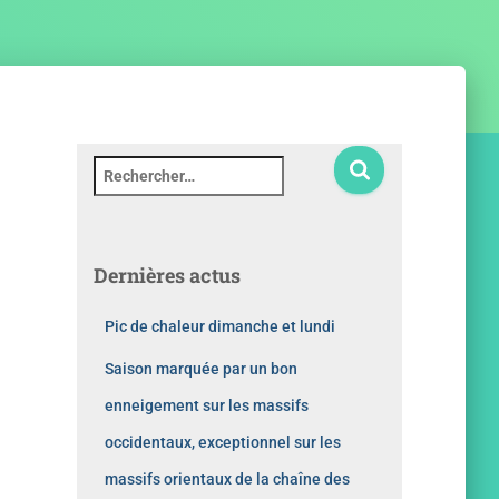
Dernières actus
Pic de chaleur dimanche et lundi
Saison marquée par un bon
enneigement sur les massifs
occidentaux, exceptionnel sur les
massifs orientaux de la chaîne des