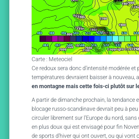
Carte : Meteociel
Ce redoux sera donc d’intensité modérée et p
températures devraient baisser à nouveau, 
en montagne mais cette fois-ci plutôt sur 
A partir de dimanche prochain, la tendance e
blocage russo-scandinave devrait peu à peu se
circuler librement sur l’Europe du nord, sans
en plus doux qui est envisagé pour fin Novem
de sports d’hiver qui ont ouvert, ou qui vont