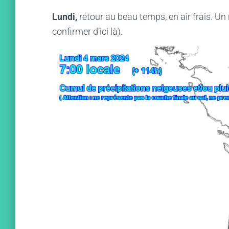
Lundi,
retour au beau temps, en air frais. Un
confirmer d’ici là).