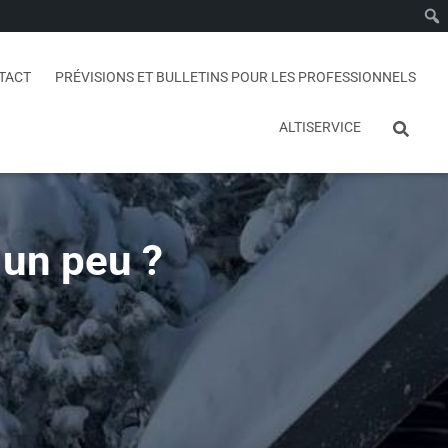
TACT
PRÉVISIONS ET BULLETINS POUR LES PROFESSIONNELS
ALTISERVICE
 un peu ?