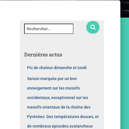
Dernières actus
Pic de chaleur dimanche et lundi
Saison marquée par un bon
enneigement sur les massifs
occidentaux, exceptionnel sur les
massifs orientaux de la chaîne des
Pyrénées. Des températures douces, et
de nombreux épisodes avalancheux