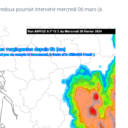
 redoux pourrait intervenir mercredi 06 mars (à