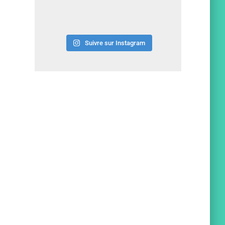
Suivre sur Instagram