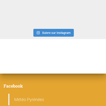
Suivre sur Instagram
Facebook
Météo Pyrénées